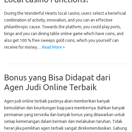
During the Wonderful Hearts local casino, users select a beneficial
combination of activity, innovation, and you can an effective
philanthropic cause. Towards the platform, you could play ports,
bingo and you can dining table online game which have coins, and
also get 100 % free sweeps gold coins, which you yourself can
receive for money…
Read More »
Bonus yang Bisa Didapat dari
Agen Judi Online Terbaik
Agen judi online terbaik pastinya akan memberikan banyak
kemudahan dan keuntungan bagi para membernya. Bahkan banyak
permainan yang tersedia dan banyak bonus yang ditawarkan untuk
setiap kemenangan dalam bermain dan melakukan taruhan. Tidak
heran jika pemilihan agen terbaik sangat direkomendasikan. Gabung