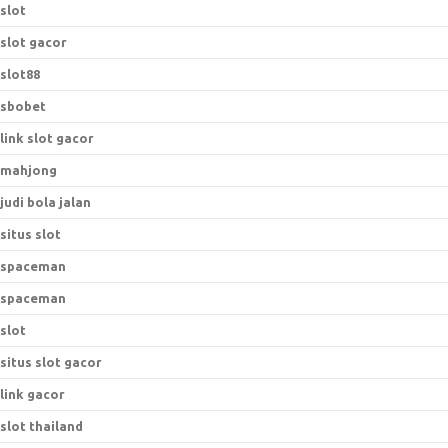
slot
slot gacor
slot88
sbobet
link slot gacor
mahjong
judi bola jalan
situs slot
spaceman
spaceman
slot
situs slot gacor
link gacor
slot thailand