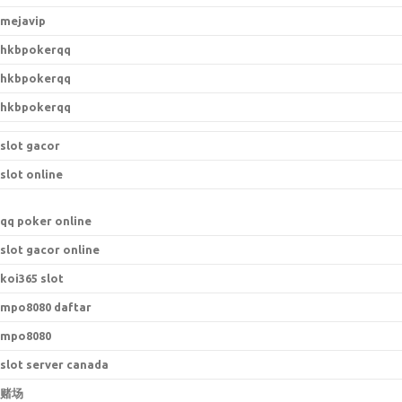
mejavip
hkbpokerqq
hkbpokerqq
hkbpokerqq
slot gacor
slot online
qq poker online
slot gacor online
koi365 slot
mpo8080 daftar
mpo8080
slot server canada
赌场