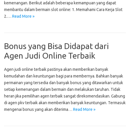
kemenangan. Berikut adalah beberapa kemampuan yang dapat
membantu dalam bermain slot online: 1. Memahami Cara Kerja Slot
2.…
Read More »
Bonus yang Bisa Didapat dari
Agen Judi Online Terbaik
Agen judi online terbaik pastinya akan memberikan banyak
kemudahan dan keuntungan bagi para membernya. Bahkan banyak
permainan yang tersedia dan banyak bonus yang ditawarkan untuk
setiap kemenangan dalam bermain dan melakukan taruhan. Tidak
heran jika pemilihan agen terbaik sangat direkomendasikan. Gabung
di agen pkv terbaik akan memberikan banyak keuntungan. Termasuk
mengenai bonus yang akan diterima…
Read More »