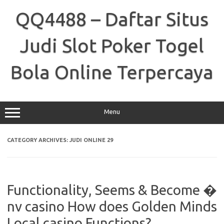
Skip
to
QQ4488 – Daftar Situs
content
Judi Slot Poker Togel
Bola Online Terpercaya
Menu
CATEGORY ARCHIVES:
JUDI ONLINE 29
Functionality, Seems & Become �
nv casino How does Golden Minds
Local casino Functions?