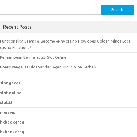
S
e
a
Recent Posts
r
c
Functionality, Seems & Become � nv casino How does Golden Minds Local
h
casino Functions?
f
Kemampuan Bermain Judi Slot Online
o
r
Bonus yang Bisa Didapat dari Agen Judi Online Terbaik
:
slot gacor
slot online
slot88
mejavip
hkbpokerqq
hkbpokerqq