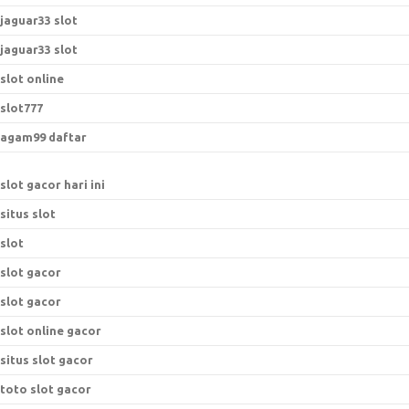
jaguar33 slot
jaguar33 slot
slot online
slot777
agam99 daftar
slot gacor hari ini
situs slot
slot
slot gacor
slot gacor
slot online gacor
situs slot gacor
toto slot gacor