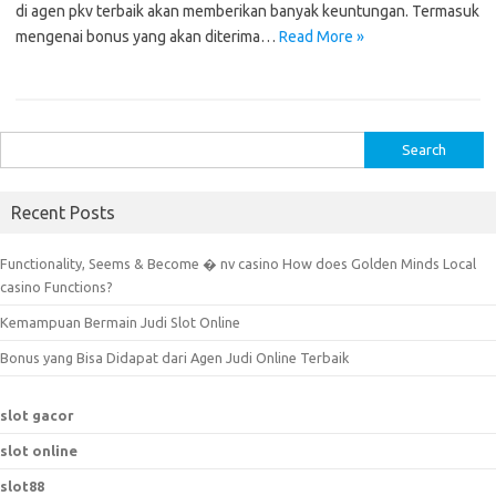
di agen pkv terbaik akan memberikan banyak keuntungan. Termasuk
mengenai bonus yang akan diterima…
Read More »
S
e
a
Recent Posts
r
c
Functionality, Seems & Become � nv casino How does Golden Minds Local
h
casino Functions?
f
Kemampuan Bermain Judi Slot Online
o
r
Bonus yang Bisa Didapat dari Agen Judi Online Terbaik
:
slot gacor
slot online
slot88