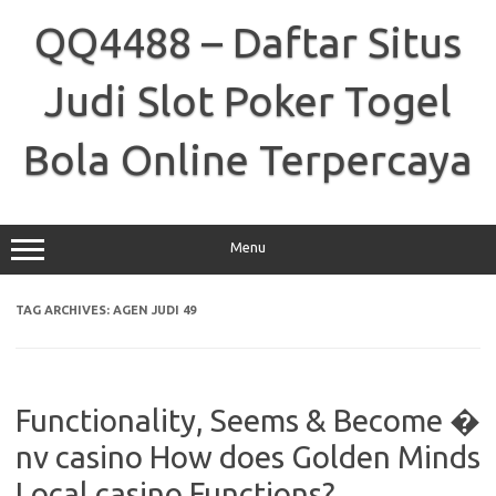
Skip
to
QQ4488 – Daftar Situs
content
Judi Slot Poker Togel
Bola Online Terpercaya
Menu
TAG ARCHIVES:
AGEN JUDI 49
Functionality, Seems & Become �
nv casino How does Golden Minds
Local casino Functions?