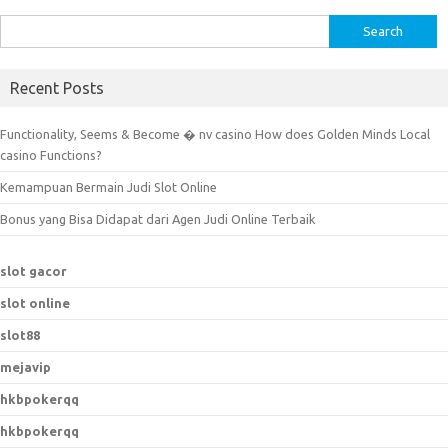
S
e
a
Recent Posts
r
c
Functionality, Seems & Become � nv casino How does Golden Minds Local
h
casino Functions?
f
Kemampuan Bermain Judi Slot Online
o
r
Bonus yang Bisa Didapat dari Agen Judi Online Terbaik
:
slot gacor
slot online
slot88
mejavip
hkbpokerqq
hkbpokerqq