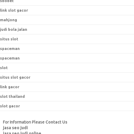
sbobet
link slot gacor
mahjong
judi bola jalan
situs slot
spaceman
spaceman
slot
situs slot gacor
link gacor
slot thailand
slot gacor
For Information Please
Contact Us
jasa seo judi
jasa seo judi online