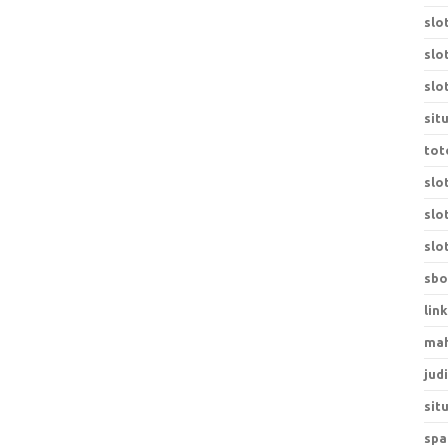
slo
slo
slo
sit
tot
slo
slo
slo
sbo
lin
ma
jud
sit
sp