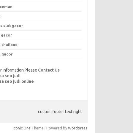
aceman
t
us slot gacor
k gacor
t thailand
t gacor
r Information Please
Contact Us
sa seo judi
sa seo judi online
custom footer text right
Iconic One
Theme | Powered by
Wordpress