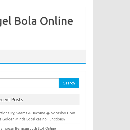
gel Bola Online
rch
ecent Posts
ctionality, Seems & Become � nv casino How
s Golden Minds Local casino Functions?
ampuan Bermain Judi Slot Online