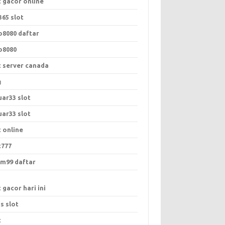
t gacor online
365 slot
8080 daftar
o8080
t server canada
场
uar33 slot
uar33 slot
t online
t777
m99 daftar
t gacor hari ini
us slot
t