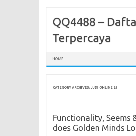
Skip
to
content
QQ4488 – Daftar
Terpercaya
HOME
CATEGORY ARCHIVES:
JUDI ONLINE 25
Functionality, Seems
does Golden Minds Loc