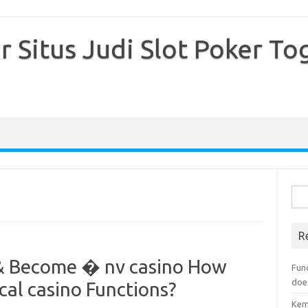
 Situs Judi Slot Poker To
Sea
for:
R
 & Become � nv casino How
Fun
doe
al casino Functions?
Kem