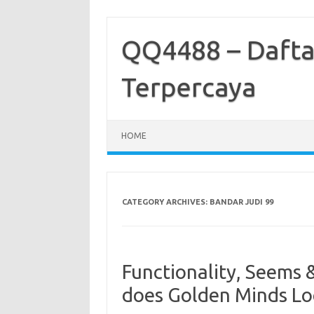
Skip
to
content
QQ4488 – Daftar
Terpercaya
HOME
CATEGORY ARCHIVES:
BANDAR JUDI 99
Functionality, Seems
does Golden Minds Loc