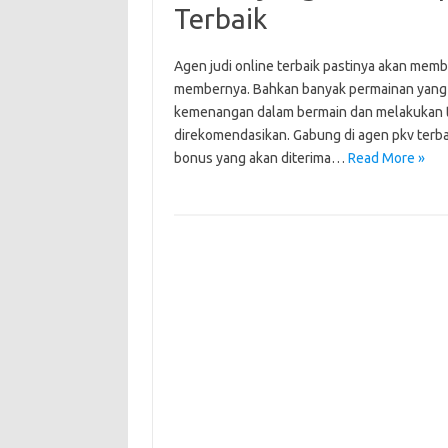
Terbaik
Agen judi online terbaik pastinya akan me
membernya. Bahkan banyak permainan yang t
kemenangan dalam bermain dan melakukan tar
direkomendasikan. Gabung di agen pkv ter
bonus yang akan diterima…
Read More »