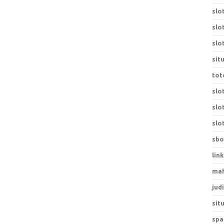
slo
slo
slo
sit
tot
slo
slo
slo
sbo
lin
ma
jud
sit
sp