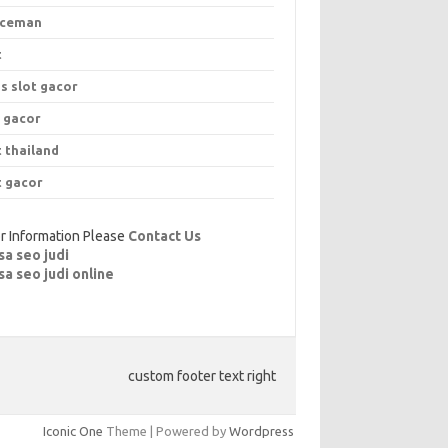
aceman
t
us slot gacor
k gacor
t thailand
t gacor
r Information Please
Contact Us
sa seo judi
sa seo judi online
custom footer text right
Iconic One
Theme | Powered by
Wordpress