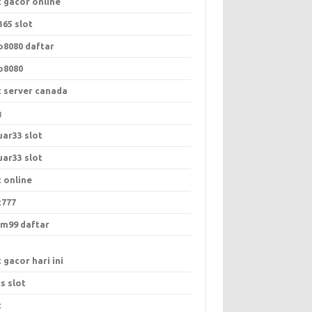
t gacor online
365 slot
8080 daftar
o8080
t server canada
场
uar33 slot
uar33 slot
t online
t777
m99 daftar
t gacor hari ini
us slot
t