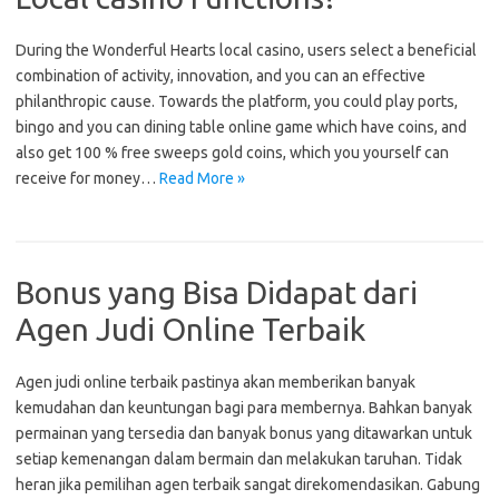
During the Wonderful Hearts local casino, users select a beneficial
combination of activity, innovation, and you can an effective
philanthropic cause. Towards the platform, you could play ports,
bingo and you can dining table online game which have coins, and
also get 100 % free sweeps gold coins, which you yourself can
receive for money…
Read More »
Bonus yang Bisa Didapat dari
Agen Judi Online Terbaik
Agen judi online terbaik pastinya akan memberikan banyak
kemudahan dan keuntungan bagi para membernya. Bahkan banyak
permainan yang tersedia dan banyak bonus yang ditawarkan untuk
setiap kemenangan dalam bermain dan melakukan taruhan. Tidak
heran jika pemilihan agen terbaik sangat direkomendasikan. Gabung