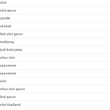
slot
slot gacor
slot88
sbobet
link slot gacor
mahjong
judi bola jalan
situs slot
spaceman
spaceman
slot
situs slot gacor
link gacor
slot thailand