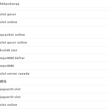
hkbpokerqq
slot gacor
slot online
qq poker online
slot gacor online
koi365 slot
mpo8080 daftar
mpo8080
slot server canada
赌场
jaguar33 slot
jaguar33 slot
slot online