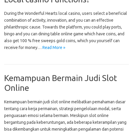
During the Wonderful Hearts local casino, users select a beneficial
combination of activity, innovation, and you can an effective
philanthropic cause. Towards the platform, you could play ports,
bingo and you can dining table online game which have coins, and
also get 100 % free sweeps gold coins, which you yourself can
receive for money…
Read More »
Kemampuan Bermain Judi Slot
Online
Kemampuan bermain judi slot online melibatkan pemahaman dasar
tentang cara kerja permainan, strategi pengelolaan modal, serta
penguasaan emosi selama bermain. Meskipun slot online
bergantung pada keberuntungan, ada beberapa keterampilan yang
bisa dikembangkan untuk meningkatkan pengalaman dan potensi