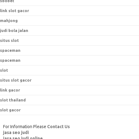
sbobet
link slot gacor
mahjong
judi bola jalan
situs slot
spaceman
spaceman
slot
situs slot gacor
link gacor
slot thailand
slot gacor
For Information Please
Contact Us
jasa seo judi
jasa seo judi online