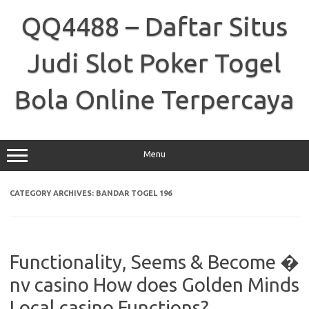
Skip
to
QQ4488 – Daftar Situs
content
Judi Slot Poker Togel
Bola Online Terpercaya
Menu
CATEGORY ARCHIVES:
BANDAR TOGEL 196
Functionality, Seems & Become �
nv casino How does Golden Minds
Local casino Functions?