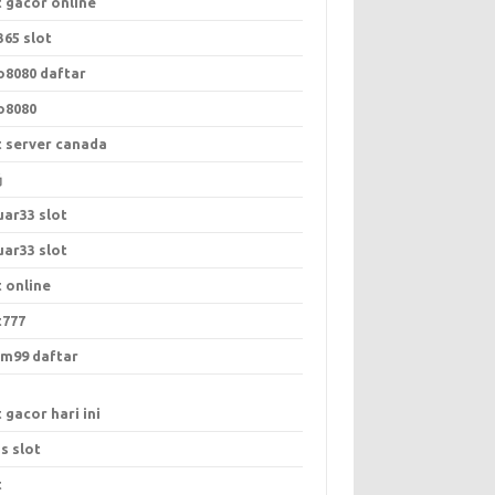
t gacor online
365 slot
8080 daftar
o8080
t server canada
场
uar33 slot
uar33 slot
t online
t777
m99 daftar
t gacor hari ini
us slot
t