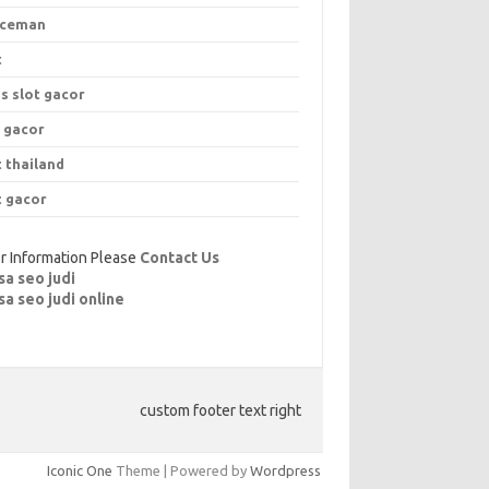
aceman
t
us slot gacor
k gacor
t thailand
t gacor
r Information Please
Contact Us
sa seo judi
sa seo judi online
custom footer text right
Iconic One
Theme | Powered by
Wordpress