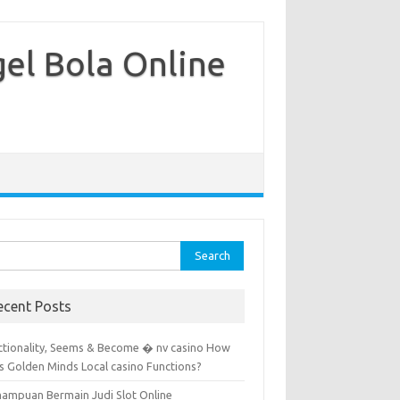
gel Bola Online
rch
ecent Posts
ctionality, Seems & Become � nv casino How
s Golden Minds Local casino Functions?
ampuan Bermain Judi Slot Online