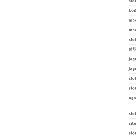
slo
koi
mpo
mp
slo
赌
jag
jag
slo
slo
aga
slo
sit
slo