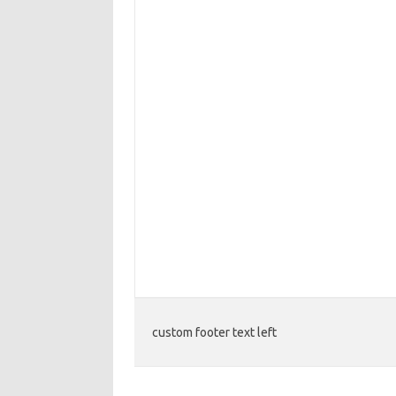
custom footer text left