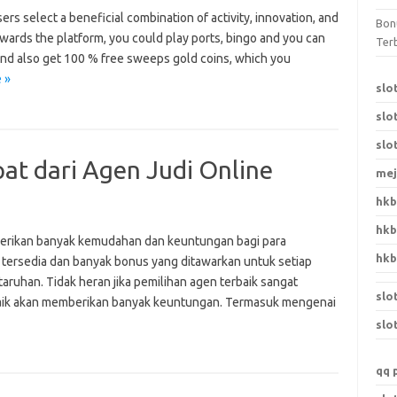
rs select a beneficial combination of activity, innovation, and
Bon
wards the platform, you could play ports, bingo and you can
Ter
and also get 100 % free sweeps gold coins, which you
 »
slo
slo
slo
at dari Agen Judi Online
mej
hk
hk
mberikan banyak kemudahan dan keuntungan bagi para
hk
ersedia dan banyak bonus yang ditawarkan untuk setiap
uhan. Tidak heran jika pemilihan agen terbaik sangat
slo
baik akan memberikan banyak keuntungan. Termasuk mengenai
slo
qq 