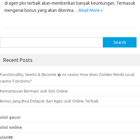
di agen pkv terbaik akan memberikan banyak keuntungan. Termasuk
mengenai bonus yang akan diterima…
Read More »
S
e
a
Recent Posts
r
c
Functionality, Seems & Become � nv casino How does Golden Minds Local
h
casino Functions?
f
Kemampuan Bermain Judi Slot Online
o
r
Bonus yang Bisa Didapat dari Agen Judi Online Terbaik
:
slot gacor
slot online
slot88