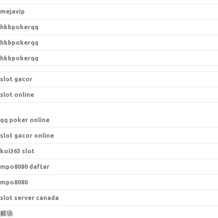
mejavip
hkbpokerqq
hkbpokerqq
hkbpokerqq
slot gacor
slot online
qq poker online
slot gacor online
koi365 slot
mpo8080 daftar
mpo8080
slot server canada
赌场