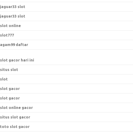
jaguar33 slot
jaguar33 slot
slot online
slot777
agam99 daftar
slot gacor hari ini
situs slot
slot
slot gacor
slot gacor
slot online gacor
situs slot gacor
toto slot gacor