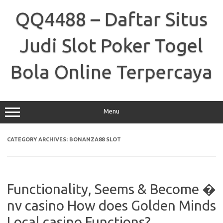
Skip
to
QQ4488 – Daftar Situs
content
Judi Slot Poker Togel
Bola Online Terpercaya
Menu
CATEGORY ARCHIVES:
BONANZA88 SLOT
Functionality, Seems & Become �
nv casino How does Golden Minds
Local casino Functions?