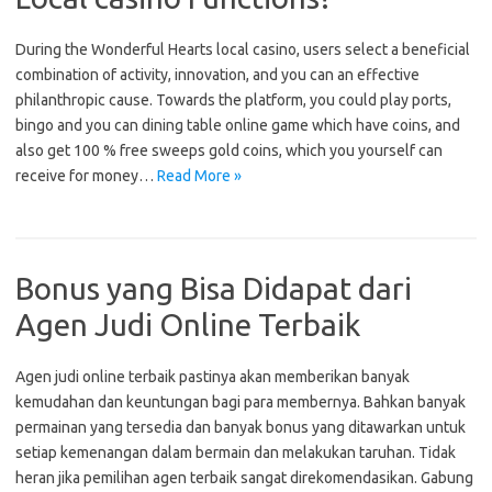
During the Wonderful Hearts local casino, users select a beneficial
combination of activity, innovation, and you can an effective
philanthropic cause. Towards the platform, you could play ports,
bingo and you can dining table online game which have coins, and
also get 100 % free sweeps gold coins, which you yourself can
receive for money…
Read More »
Bonus yang Bisa Didapat dari
Agen Judi Online Terbaik
Agen judi online terbaik pastinya akan memberikan banyak
kemudahan dan keuntungan bagi para membernya. Bahkan banyak
permainan yang tersedia dan banyak bonus yang ditawarkan untuk
setiap kemenangan dalam bermain dan melakukan taruhan. Tidak
heran jika pemilihan agen terbaik sangat direkomendasikan. Gabung