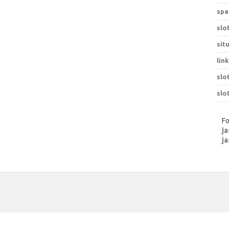
sp
slo
sit
lin
slo
slo
Fo
ja
ja