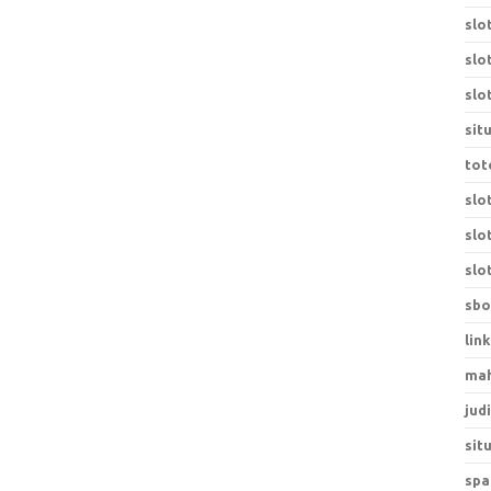
slo
slo
slo
sit
tot
slo
slo
slo
sbo
lin
ma
jud
sit
sp