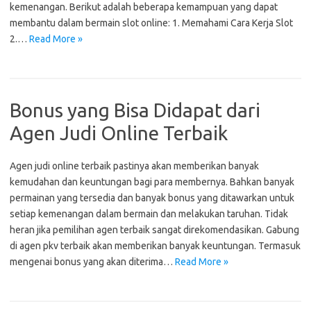
kemenangan. Berikut adalah beberapa kemampuan yang dapat
membantu dalam bermain slot online: 1. Memahami Cara Kerja Slot
2.…
Read More »
Bonus yang Bisa Didapat dari
Agen Judi Online Terbaik
Agen judi online terbaik pastinya akan memberikan banyak
kemudahan dan keuntungan bagi para membernya. Bahkan banyak
permainan yang tersedia dan banyak bonus yang ditawarkan untuk
setiap kemenangan dalam bermain dan melakukan taruhan. Tidak
heran jika pemilihan agen terbaik sangat direkomendasikan. Gabung
di agen pkv terbaik akan memberikan banyak keuntungan. Termasuk
mengenai bonus yang akan diterima…
Read More »