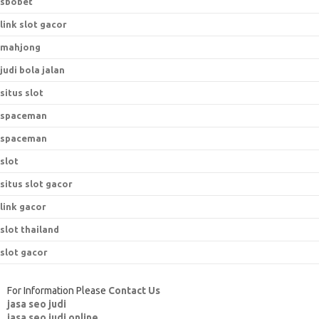
sbobet
link slot gacor
mahjong
judi bola jalan
situs slot
spaceman
spaceman
slot
situs slot gacor
link gacor
slot thailand
slot gacor
For Information Please
Contact Us
jasa seo judi
jasa seo judi online