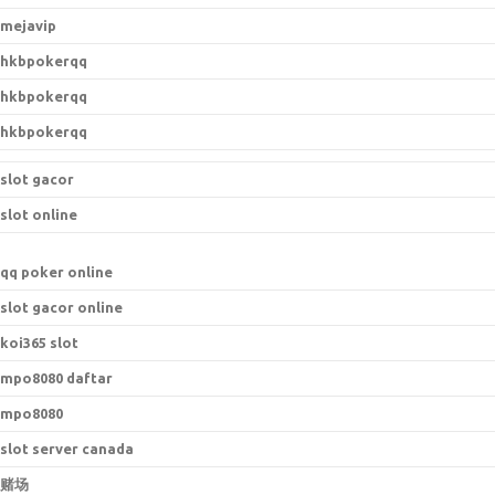
mejavip
hkbpokerqq
hkbpokerqq
hkbpokerqq
slot gacor
slot online
qq poker online
slot gacor online
koi365 slot
mpo8080 daftar
mpo8080
slot server canada
赌场