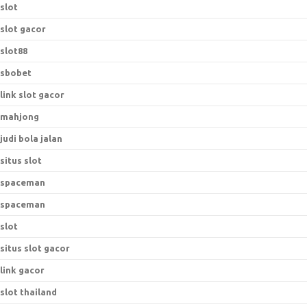
slot
slot gacor
slot88
sbobet
link slot gacor
mahjong
judi bola jalan
situs slot
spaceman
spaceman
slot
situs slot gacor
link gacor
slot thailand