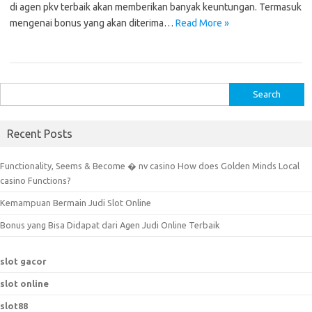
di agen pkv terbaik akan memberikan banyak keuntungan. Termasuk
mengenai bonus yang akan diterima…
Read More »
S
e
a
Recent Posts
r
c
Functionality, Seems & Become � nv casino How does Golden Minds Local
h
casino Functions?
f
Kemampuan Bermain Judi Slot Online
o
r
Bonus yang Bisa Didapat dari Agen Judi Online Terbaik
:
slot gacor
slot online
slot88