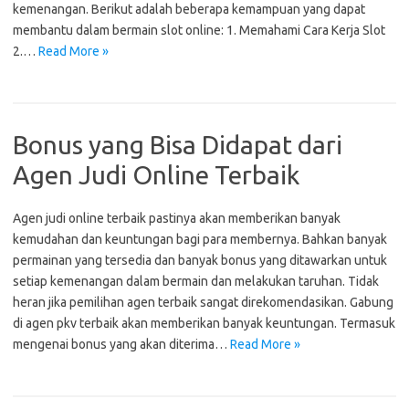
kemenangan. Berikut adalah beberapa kemampuan yang dapat
membantu dalam bermain slot online: 1. Memahami Cara Kerja Slot
2.…
Read More »
Bonus yang Bisa Didapat dari
Agen Judi Online Terbaik
Agen judi online terbaik pastinya akan memberikan banyak
kemudahan dan keuntungan bagi para membernya. Bahkan banyak
permainan yang tersedia dan banyak bonus yang ditawarkan untuk
setiap kemenangan dalam bermain dan melakukan taruhan. Tidak
heran jika pemilihan agen terbaik sangat direkomendasikan. Gabung
di agen pkv terbaik akan memberikan banyak keuntungan. Termasuk
mengenai bonus yang akan diterima…
Read More »