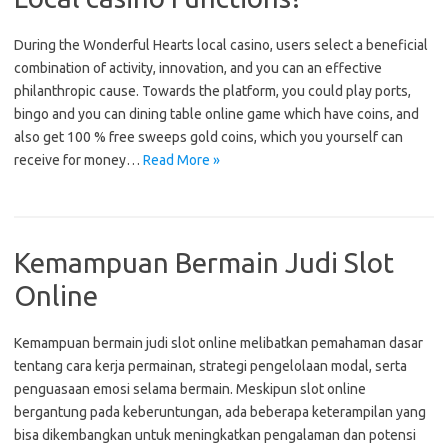
During the Wonderful Hearts local casino, users select a beneficial
combination of activity, innovation, and you can an effective
philanthropic cause. Towards the platform, you could play ports,
bingo and you can dining table online game which have coins, and
also get 100 % free sweeps gold coins, which you yourself can
receive for money…
Read More »
Kemampuan Bermain Judi Slot
Online
Kemampuan bermain judi slot online melibatkan pemahaman dasar
tentang cara kerja permainan, strategi pengelolaan modal, serta
penguasaan emosi selama bermain. Meskipun slot online
bergantung pada keberuntungan, ada beberapa keterampilan yang
bisa dikembangkan untuk meningkatkan pengalaman dan potensi