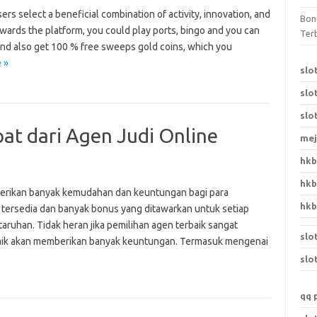
rs select a beneficial combination of activity, innovation, and
Bon
wards the platform, you could play ports, bingo and you can
Ter
and also get 100 % free sweeps gold coins, which you
 »
slo
slo
slo
at dari Agen Judi Online
mej
hk
hk
mberikan banyak kemudahan dan keuntungan bagi para
hk
ersedia dan banyak bonus yang ditawarkan untuk setiap
uhan. Tidak heran jika pemilihan agen terbaik sangat
slo
baik akan memberikan banyak keuntungan. Termasuk mengenai
slo
qq 