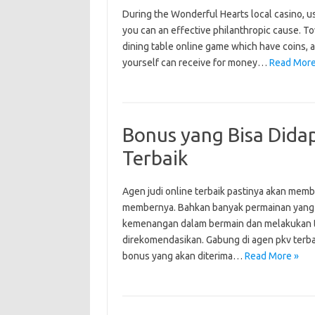
During the Wonderful Hearts local casino, use
you can an effective philanthropic cause. To
dining table online game which have coins, 
yourself can receive for money…
Read More
Bonus yang Bisa Didap
Terbaik
Agen judi online terbaik pastinya akan me
membernya. Bahkan banyak permainan yang t
kemenangan dalam bermain dan melakukan tar
direkomendasikan. Gabung di agen pkv ter
bonus yang akan diterima…
Read More »