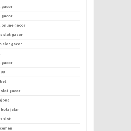
t gacor
t gacor
t online gacor
us slot gacor
o slot gacor
t
t gacor
t88
bet
k slot gacor
hjong
i bola jalan
us slot
aceman