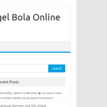
gel Bola Online
rch
ecent Posts
ctionality, Seems & Become � nv casino How
s Golden Minds Local casino Functions?
ampuan Bermain Judi Slot Online