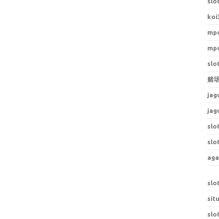
slo
koi
mpo
mp
slo
赌
jag
jag
slo
slo
aga
slo
sit
slo