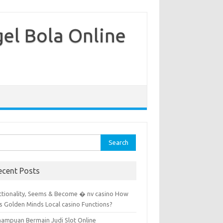
gel Bola Online
rch
ecent Posts
ctionality, Seems & Become � nv casino How
s Golden Minds Local casino Functions?
ampuan Bermain Judi Slot Online