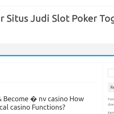
 Situs Judi Slot Poker To
Sea
for:
R
 & Become � nv casino How
Fun
doe
al casino Functions?
Kem