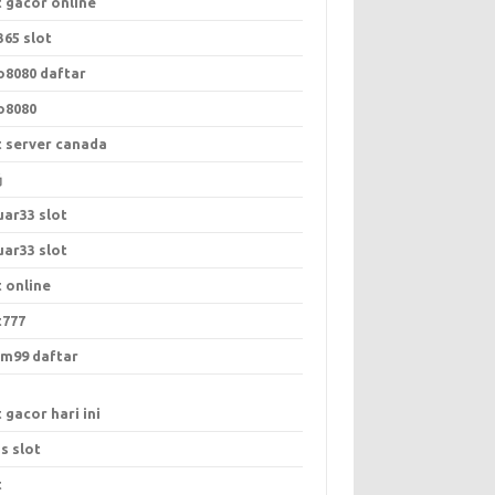
t gacor online
365 slot
8080 daftar
o8080
t server canada
场
uar33 slot
uar33 slot
t online
t777
m99 daftar
t gacor hari ini
us slot
t