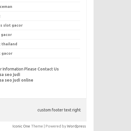
aceman
t
us slot gacor
k gacor
t thailand
t gacor
r Information Please
Contact Us
sa seo judi
sa seo judi online
custom footer text right
Iconic One
Theme | Powered by
Wordpress