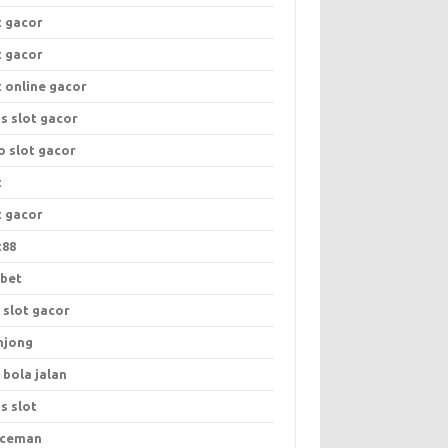
t gacor
t gacor
t online gacor
us slot gacor
o slot gacor
t
t gacor
t88
bet
k slot gacor
hjong
i bola jalan
us slot
aceman