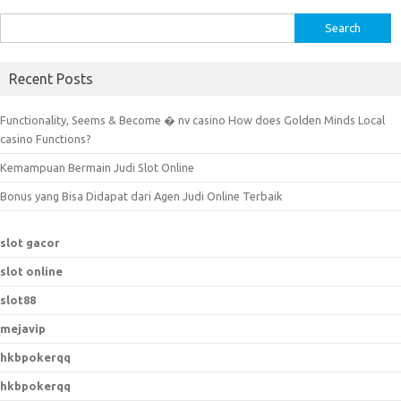
S
e
a
Recent Posts
r
c
Functionality, Seems & Become � nv casino How does Golden Minds Local
h
casino Functions?
f
Kemampuan Bermain Judi Slot Online
o
r
Bonus yang Bisa Didapat dari Agen Judi Online Terbaik
:
slot gacor
slot online
slot88
mejavip
hkbpokerqq
hkbpokerqq