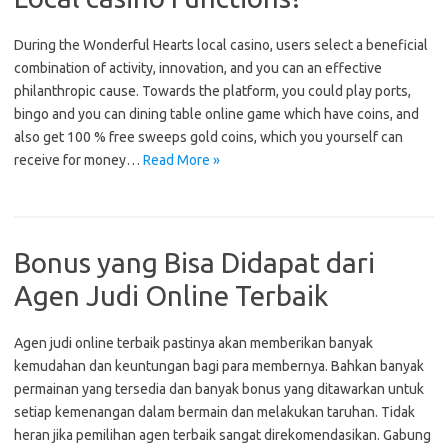
During the Wonderful Hearts local casino, users select a beneficial
combination of activity, innovation, and you can an effective
philanthropic cause. Towards the platform, you could play ports,
bingo and you can dining table online game which have coins, and
also get 100 % free sweeps gold coins, which you yourself can
receive for money…
Read More »
Bonus yang Bisa Didapat dari
Agen Judi Online Terbaik
Agen judi online terbaik pastinya akan memberikan banyak
kemudahan dan keuntungan bagi para membernya. Bahkan banyak
permainan yang tersedia dan banyak bonus yang ditawarkan untuk
setiap kemenangan dalam bermain dan melakukan taruhan. Tidak
heran jika pemilihan agen terbaik sangat direkomendasikan. Gabung