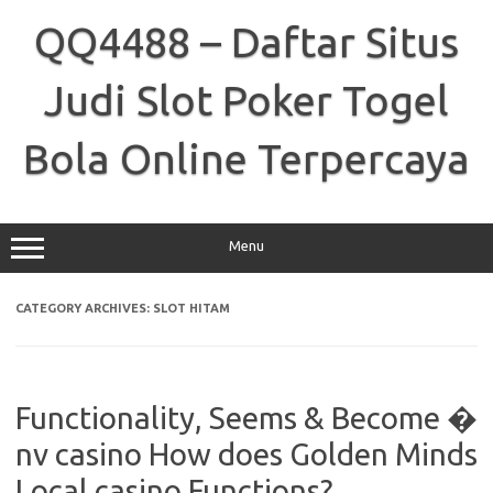
Skip
to
QQ4488 – Daftar Situs
content
Judi Slot Poker Togel
Bola Online Terpercaya
Menu
CATEGORY ARCHIVES:
SLOT HITAM
Functionality, Seems & Become �
nv casino How does Golden Minds
Local casino Functions?