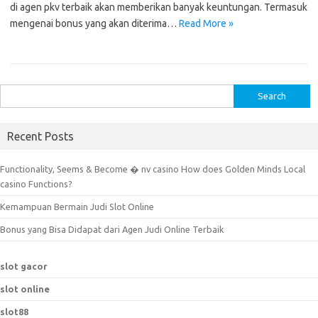
di agen pkv terbaik akan memberikan banyak keuntungan. Termasuk
mengenai bonus yang akan diterima…
Read More »
S
e
a
Recent Posts
r
c
Functionality, Seems & Become � nv casino How does Golden Minds Local
h
casino Functions?
f
Kemampuan Bermain Judi Slot Online
o
r
Bonus yang Bisa Didapat dari Agen Judi Online Terbaik
:
slot gacor
slot online
slot88