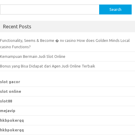
S
e
a
Recent Posts
r
c
Functionality, Seems & Become � nv casino How does Golden Minds Local
h
casino Functions?
f
Kemampuan Bermain Judi Slot Online
o
r
Bonus yang Bisa Didapat dari Agen Judi Online Terbaik
:
slot gacor
slot online
slot88
mejavip
hkbpokerqq
hkbpokerqq