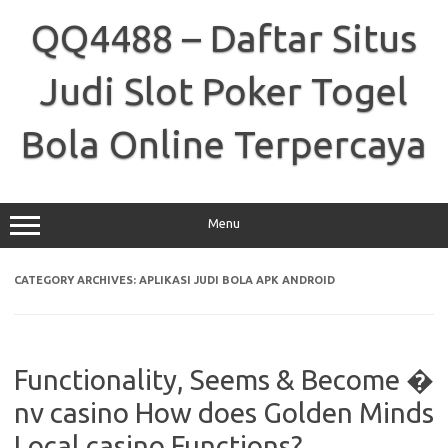
Skip
to
QQ4488 – Daftar Situs
content
Judi Slot Poker Togel
Bola Online Terpercaya
Menu
CATEGORY ARCHIVES:
APLIKASI JUDI BOLA APK ANDROID
Functionality, Seems & Become �
nv casino How does Golden Minds
Local casino Functions?