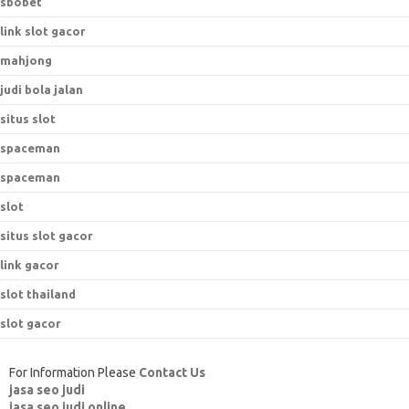
sbobet
link slot gacor
mahjong
judi bola jalan
situs slot
spaceman
spaceman
slot
situs slot gacor
link gacor
slot thailand
slot gacor
For Information Please
Contact Us
jasa seo judi
jasa seo judi online