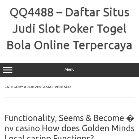
Skip
to
QQ4488 – Daftar Situs
content
Judi Slot Poker Togel
Bola Online Terpercaya
Menu
CATEGORY ARCHIVES:
ASIALIVE88 SLOT
Functionality, Seems & Become �
nv casino How does Golden Minds
Local casino Functions?