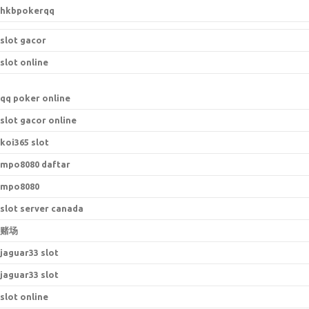
hkbpokerqq
slot gacor
slot online
qq poker online
slot gacor online
koi365 slot
mpo8080 daftar
mpo8080
slot server canada
赌场
jaguar33 slot
jaguar33 slot
slot online