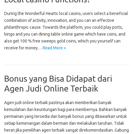
During the Wonderful Hearts local casino, users select a beneficial
combination of activity, innovation, and you can an effective
philanthropic cause. Towards the platform, you could play ports,
bingo and you can dining table online game which have coins, and
also get 100 % free sweeps gold coins, which you yourself can
receive for money…
Read More »
Bonus yang Bisa Didapat dari
Agen Judi Online Terbaik
Agen judi online terbaik pastinya akan memberikan banyak
kemudahan dan keuntungan bagi para membernya. Bahkan banyak
permainan yang tersedia dan banyak bonus yang ditawarkan untuk
setiap kemenangan dalam bermain dan melakukan taruhan. Tidak
heran jika pemilihan agen terbaik sangat direkomendasikan. Gabung