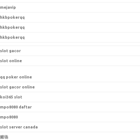
mejavip
hkbpokerqq
hkbpokerqq
hkbpokerqq
slot gacor
slot online
qq poker online
slot gacor online
koi365 slot
mpo8080 daftar
mpo8080
slot server canada
赌场