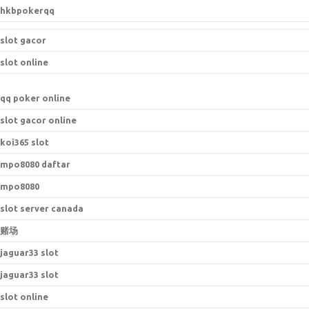
hkbpokerqq
slot gacor
slot online
qq poker online
slot gacor online
koi365 slot
mpo8080 daftar
mpo8080
slot server canada
赌场
jaguar33 slot
jaguar33 slot
slot online