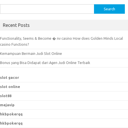
S
e
a
Recent Posts
r
c
Functionality, Seems & Become � nv casino How does Golden Minds Local
h
casino Functions?
f
Kemampuan Bermain Judi Slot Online
o
r
Bonus yang Bisa Didapat dari Agen Judi Online Terbaik
:
slot gacor
slot online
slot88
mejavip
hkbpokerqq
hkbpokerqq