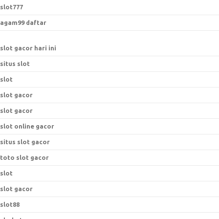
slot777
agam99 daftar
slot gacor hari ini
situs slot
slot
slot gacor
slot gacor
slot online gacor
situs slot gacor
toto slot gacor
slot
slot gacor
slot88