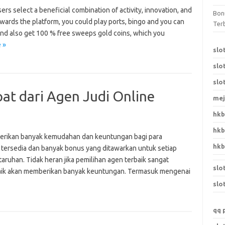
rs select a beneficial combination of activity, innovation, and
Bon
wards the platform, you could play ports, bingo and you can
Ter
and also get 100 % free sweeps gold coins, which you
 »
slo
slo
slo
at dari Agen Judi Online
mej
hk
hk
mberikan banyak kemudahan dan keuntungan bagi para
hk
ersedia dan banyak bonus yang ditawarkan untuk setiap
uhan. Tidak heran jika pemilihan agen terbaik sangat
slo
baik akan memberikan banyak keuntungan. Termasuk mengenai
slo
qq 