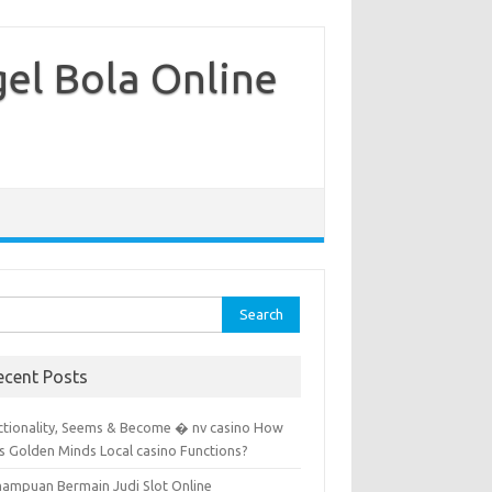
gel Bola Online
rch
ecent Posts
ctionality, Seems & Become � nv casino How
s Golden Minds Local casino Functions?
ampuan Bermain Judi Slot Online