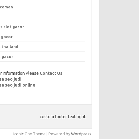
aceman
t
us slot gacor
k gacor
t thailand
t gacor
r Information Please
Contact Us
sa seo judi
sa seo judi online
custom footer text right
Iconic One
Theme | Powered by
Wordpress