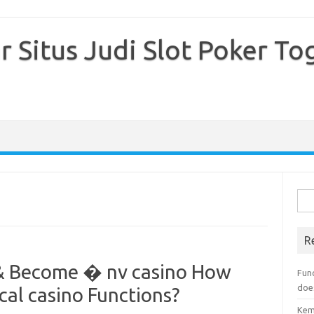
 Situs Judi Slot Poker To
Sea
for:
R
 & Become � nv casino How
Fun
doe
al casino Functions?
Kem