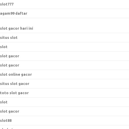
slot777
agam99 daftar
slot gacor hari ini
situs slot
slot
slot gacor
slot gacor
slot online gacor
situs slot gacor
toto slot gacor
slot
slot gacor
slot88