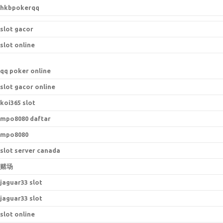
hkbpokerqq
slot gacor
slot online
qq poker online
slot gacor online
koi365 slot
mpo8080 daftar
mpo8080
slot server canada
赌场
jaguar33 slot
jaguar33 slot
slot online