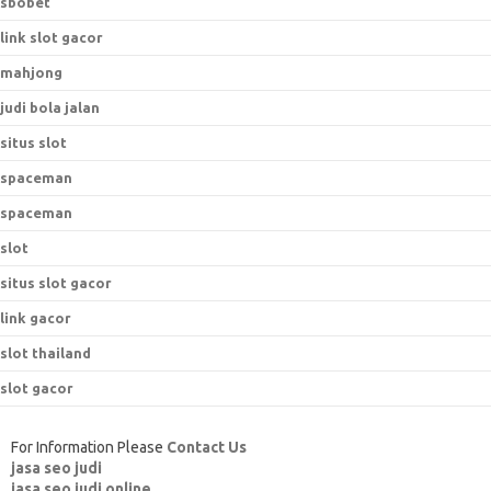
sbobet
link slot gacor
mahjong
judi bola jalan
situs slot
spaceman
spaceman
slot
situs slot gacor
link gacor
slot thailand
slot gacor
For Information Please
Contact Us
jasa seo judi
jasa seo judi online