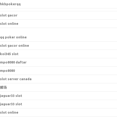
hkbpokerqq
slot gacor
slot online
qq poker online
slot gacor online
koi365 slot
mpo8080 daftar
mpo8080
slot server canada
赌场
jaguar33 slot
jaguar33 slot
slot online