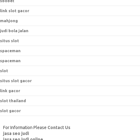
sbobet
link slot gacor
mahjong
judi bola jalan
situs slot
spaceman
spaceman
slot
situs slot gacor
link gacor
slot thailand
slot gacor
For Information Please
Contact Us
jasa seo judi
jasa seo judi online