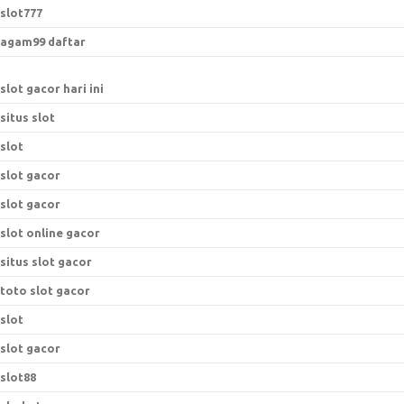
slot777
agam99 daftar
slot gacor hari ini
situs slot
slot
slot gacor
slot gacor
slot online gacor
situs slot gacor
toto slot gacor
slot
slot gacor
slot88