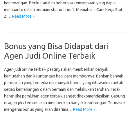
kemenangan. Berikut adalah beberapa kemampuan yang dapat
membantu dalam bermain slot online: 1. Memahami Cara Kerja Slot
2.…
Read More »
Bonus yang Bisa Didapat dari
Agen Judi Online Terbaik
Agen judi online terbaik pastinya akan memberikan banyak
kemudahan dan keuntungan bagi para membernya. Bahkan banyak
permainan yang tersedia dan banyak bonus yang ditawarkan untuk
setiap kemenangan dalam bermain dan melakukan taruhan. Tidak
heran jika pemilihan agen terbaik sangat direkomendasikan. Gabung
di agen pkv terbaik akan memberikan banyak keuntungan. Termasuk
mengenai bonus yang akan diterima…
Read More »