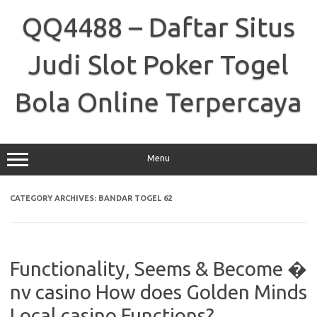
Skip
to
QQ4488 – Daftar Situs
content
Judi Slot Poker Togel
Bola Online Terpercaya
Menu
CATEGORY ARCHIVES:
BANDAR TOGEL 62
Functionality, Seems & Become �
nv casino How does Golden Minds
Local casino Functions?