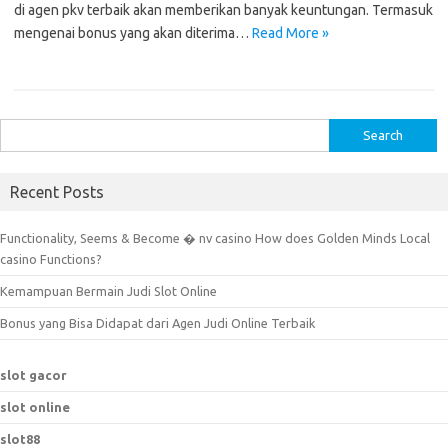
di agen pkv terbaik akan memberikan banyak keuntungan. Termasuk
mengenai bonus yang akan diterima…
Read More »
S
e
a
Recent Posts
r
c
Functionality, Seems & Become � nv casino How does Golden Minds Local
h
casino Functions?
f
Kemampuan Bermain Judi Slot Online
o
r
Bonus yang Bisa Didapat dari Agen Judi Online Terbaik
:
slot gacor
slot online
slot88