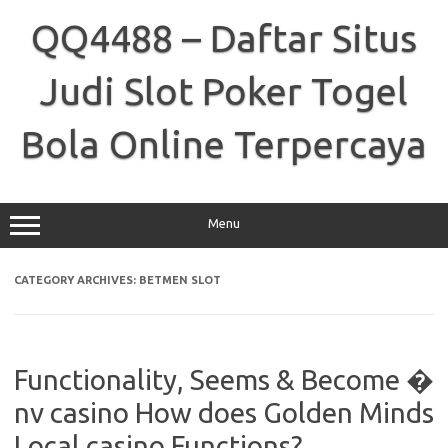
Skip
to
QQ4488 – Daftar Situs
content
Judi Slot Poker Togel
Bola Online Terpercaya
Menu
CATEGORY ARCHIVES:
BETMEN SLOT
Functionality, Seems & Become �
nv casino How does Golden Minds
Local casino Functions?