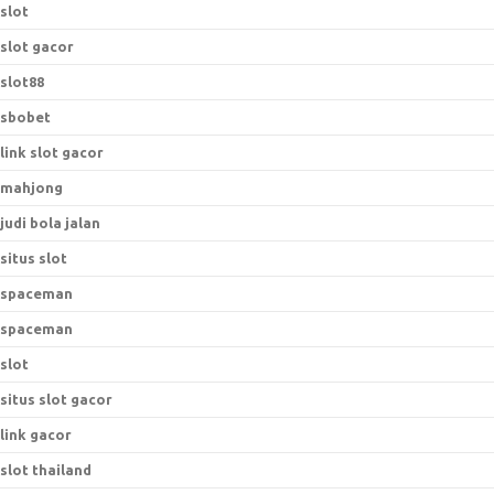
slot
slot gacor
slot88
sbobet
link slot gacor
mahjong
judi bola jalan
situs slot
spaceman
spaceman
slot
situs slot gacor
link gacor
slot thailand