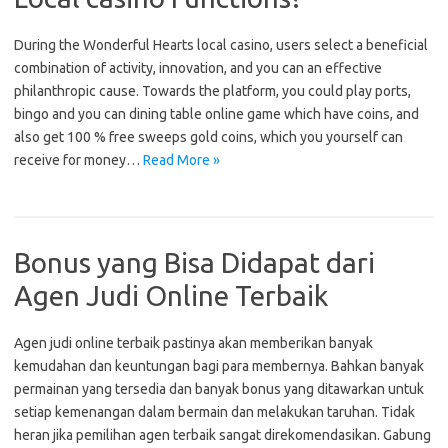
During the Wonderful Hearts local casino, users select a beneficial
combination of activity, innovation, and you can an effective
philanthropic cause. Towards the platform, you could play ports,
bingo and you can dining table online game which have coins, and
also get 100 % free sweeps gold coins, which you yourself can
receive for money…
Read More »
Bonus yang Bisa Didapat dari
Agen Judi Online Terbaik
Agen judi online terbaik pastinya akan memberikan banyak
kemudahan dan keuntungan bagi para membernya. Bahkan banyak
permainan yang tersedia dan banyak bonus yang ditawarkan untuk
setiap kemenangan dalam bermain dan melakukan taruhan. Tidak
heran jika pemilihan agen terbaik sangat direkomendasikan. Gabung