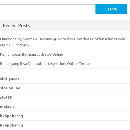
S
e
a
Recent Posts
r
c
Functionality, Seems & Become � nv casino How does Golden Minds Local
h
casino Functions?
f
Kemampuan Bermain Judi Slot Online
o
r
Bonus yang Bisa Didapat dari Agen Judi Online Terbaik
:
slot gacor
slot online
slot88
mejavip
hkbpokerqq
hkbpokerqq