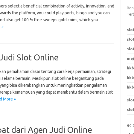
rs select a beneficial combination of activity, innovation, and
Bon
wards the platform, you could play ports, bingo and you can
Ter
and also get 100 % free sweeps gold coins, which you
 »
slo
slo
slo
udi Slot Online
mej
hk
kan pemahaman dasar tentang cara kerja permainan, strategi
hk
 selama bermain. Meskipun slot online bergantung pada
 yang bisa dikembangkan untuk meningkatkan pengalaman
hk
eberapa kemampuan yang dapat membantu dalam bermain slot
d More »
slo
slo
qq 
at dari Agen Judi Online