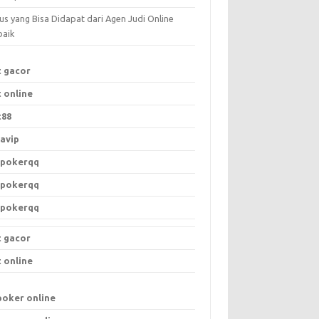
us yang Bisa Didapat dari Agen Judi Online
baik
t gacor
t online
t88
avip
bpokerqq
bpokerqq
bpokerqq
t gacor
t online
poker online