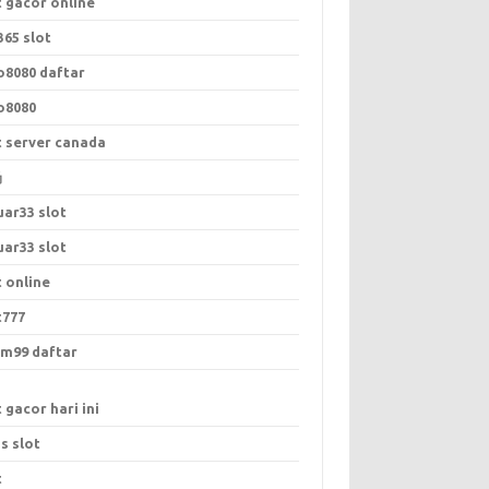
t gacor online
365 slot
8080 daftar
o8080
t server canada
场
uar33 slot
uar33 slot
t online
t777
m99 daftar
t gacor hari ini
us slot
t