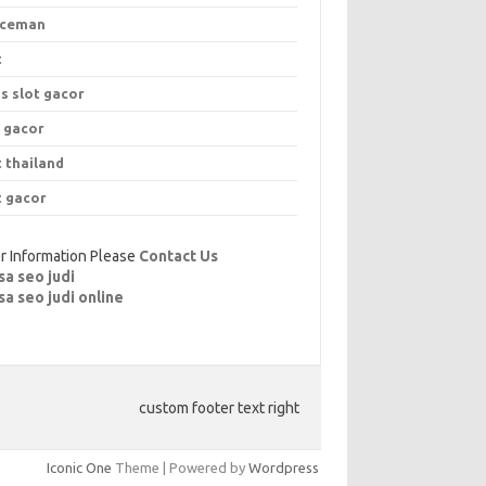
aceman
t
us slot gacor
k gacor
t thailand
t gacor
r Information Please
Contact Us
sa seo judi
sa seo judi online
custom footer text right
Iconic One
Theme | Powered by
Wordpress