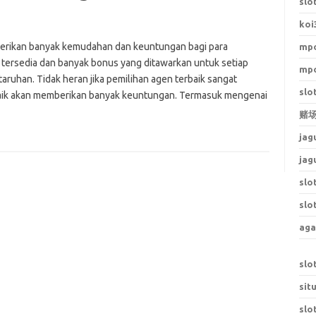
slo
koi
mberikan banyak kemudahan dan keuntungan bagi para
mpo
ersedia dan banyak bonus yang ditawarkan untuk setiap
mp
uhan. Tidak heran jika pemilihan agen terbaik sangat
slo
baik akan memberikan banyak keuntungan. Termasuk mengenai
赌
jag
jag
slo
slo
aga
slo
sit
slo