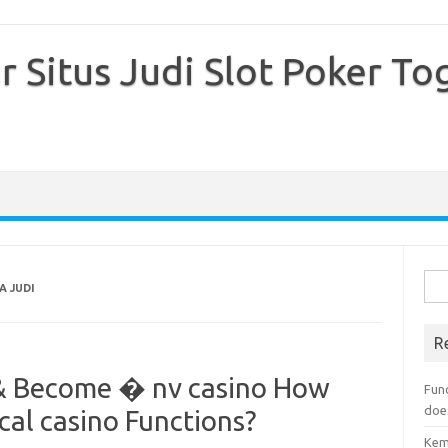
 Situs Judi Slot Poker To
Sea
 JUDI
for:
R
 & Become � nv casino How
Fun
doe
al casino Functions?
Kem