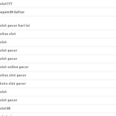
slot777
agam99 daftar
slot gacor hari ini
situs slot
slot
slot gacor
slot gacor
slot online gacor
situs slot gacor
toto slot gacor
slot
slot gacor
slot88