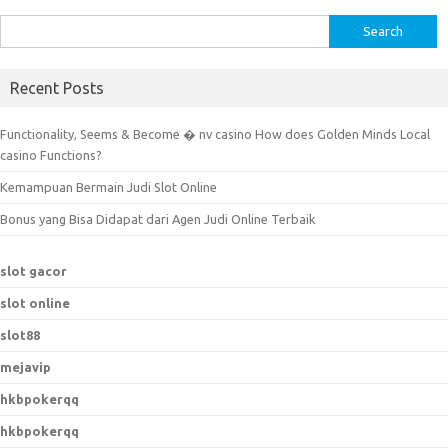
S
e
a
Recent Posts
r
c
Functionality, Seems & Become � nv casino How does Golden Minds Local
h
casino Functions?
f
Kemampuan Bermain Judi Slot Online
o
r
Bonus yang Bisa Didapat dari Agen Judi Online Terbaik
:
slot gacor
slot online
slot88
mejavip
hkbpokerqq
hkbpokerqq