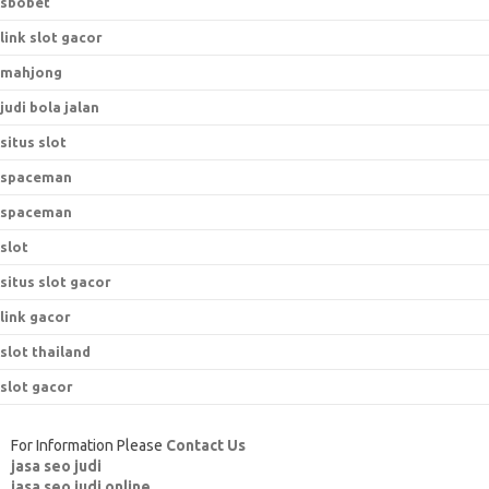
sbobet
link slot gacor
mahjong
judi bola jalan
situs slot
spaceman
spaceman
slot
situs slot gacor
link gacor
slot thailand
slot gacor
For Information Please
Contact Us
jasa seo judi
jasa seo judi online