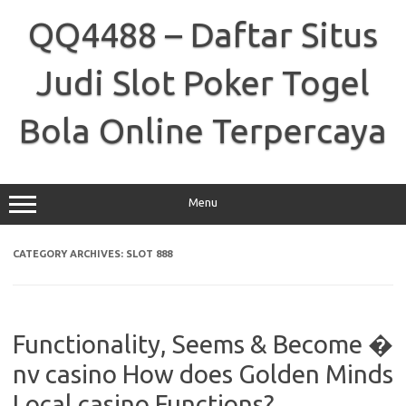
Skip
to
QQ4488 – Daftar Situs
content
Judi Slot Poker Togel
Bola Online Terpercaya
Menu
CATEGORY ARCHIVES:
SLOT 888
Functionality, Seems & Become �
nv casino How does Golden Minds
Local casino Functions?