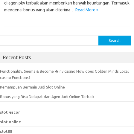
di agen pkv terbaik akan memberikan banyak keuntungan. Termasuk
mengenai bonus yang akan diterima…
Read More »
S
e
a
Recent Posts
r
c
Functionality, Seems & Become � nv casino How does Golden Minds Local
h
casino Functions?
f
Kemampuan Bermain Judi Slot Online
o
r
Bonus yang Bisa Didapat dari Agen Judi Online Terbaik
:
slot gacor
slot online
slot88