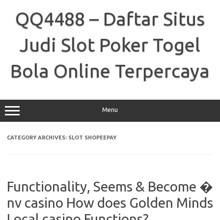
Skip
to
QQ4488 – Daftar Situs
content
Judi Slot Poker Togel
Bola Online Terpercaya
Menu
CATEGORY ARCHIVES:
SLOT SHOPEEPAY
Functionality, Seems & Become �
nv casino How does Golden Minds
Local casino Functions?