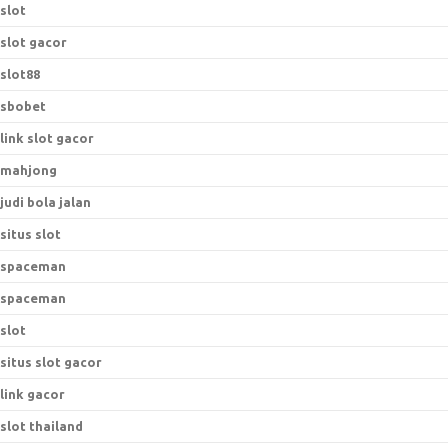
slot
slot gacor
slot88
sbobet
link slot gacor
mahjong
judi bola jalan
situs slot
spaceman
spaceman
slot
situs slot gacor
link gacor
slot thailand