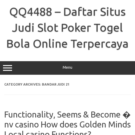
Skip
to
QQ4488 – Daftar Situs
content
Judi Slot Poker Togel
Bola Online Terpercaya
Menu
CATEGORY ARCHIVES:
BANDAR JUDI 21
Functionality, Seems & Become �
nv casino How does Golden Minds
Local casino Functions?