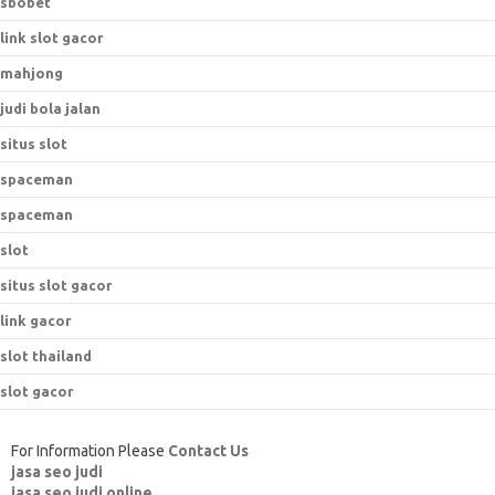
sbobet
link slot gacor
mahjong
judi bola jalan
situs slot
spaceman
spaceman
slot
situs slot gacor
link gacor
slot thailand
slot gacor
For Information Please
Contact Us
jasa seo judi
jasa seo judi online